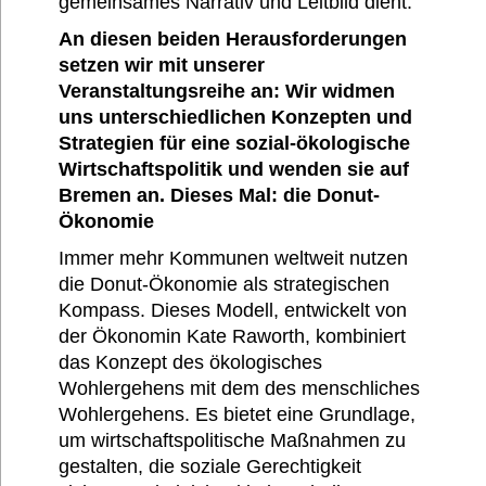
gemeinsames Narrativ und Leitbild dient.
An diesen beiden Herausforderungen
setzen wir mit unserer
Veranstaltungsreihe an: Wir widmen
uns unterschiedlichen Konzepten und
Strategien für eine sozial-ökologische
Wirtschaftspolitik und wenden sie auf
Bremen an. Dieses Mal: die Donut-
Ökonomie
Immer mehr Kommunen weltweit nutzen
die Donut-Ökonomie als strategischen
Kompass. Dieses Modell, entwickelt von
der Ökonomin Kate Raworth, kombiniert
das Konzept des ökologisches
Wohlergehens mit dem des menschliches
Wohlergehens. Es bietet eine Grundlage,
um wirtschaftspolitische Maßnahmen zu
gestalten, die soziale Gerechtigkeit