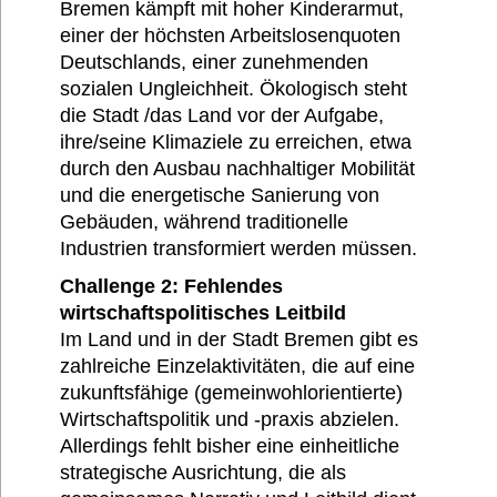
Bremen kämpft mit hoher Kinderarmut,
einer der höchsten Arbeitslosenquoten
Deutschlands, einer zunehmenden
sozialen Ungleichheit. Ökologisch steht
die Stadt /das Land vor der Aufgabe,
ihre/seine Klimaziele zu erreichen, etwa
durch den Ausbau nachhaltiger Mobilität
und die energetische Sanierung von
Gebäuden, während traditionelle
Industrien transformiert werden müssen.
Challenge 2: Fehlendes
wirtschaftspolitisches Leitbild
Im Land und in der Stadt Bremen gibt es
zahlreiche Einzelaktivitäten, die auf eine
zukunftsfähige (gemeinwohlorientierte)
Wirtschaftspolitik und -praxis abzielen.
Allerdings fehlt bisher eine einheitliche
strategische Ausrichtung, die als