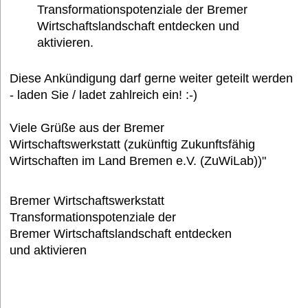
Transformationspotenziale der Bremer
Wirtschaftslandschaft entdecken und
aktivieren.
Diese Ankündigung darf gerne weiter geteilt werden
- laden Sie / ladet zahlreich ein! :-)
Viele Grüße aus der Bremer
Wirtschaftswerkstatt (zukünftig Zukunftsfähig
Wirtschaften im Land Bremen e.V. (ZuWiLab))"
Bremer Wirtschaftswerkstatt
Transformationspotenziale der
Bremer Wirtschaftslandschaft entdecken
und aktivieren