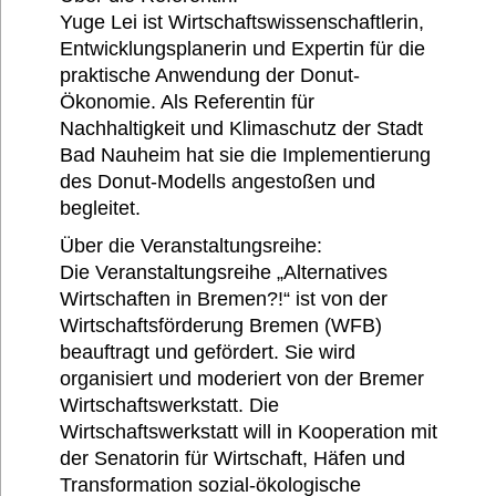
Yuge Lei ist Wirtschaftswissenschaftlerin,
Entwicklungsplanerin und Expertin für die
praktische Anwendung der Donut-
Ökonomie. Als Referentin für
Nachhaltigkeit und Klimaschutz der Stadt
Bad Nauheim hat sie die Implementierung
des Donut-Modells angestoßen und
begleitet.
Über die Veranstaltungsreihe:
Die Veranstaltungsreihe „Alternatives
Wirtschaften in Bremen?!“ ist von der
Wirtschaftsförderung Bremen (WFB)
beauftragt und gefördert. Sie wird
organisiert und moderiert von der Bremer
Wirtschaftswerkstatt. Die
Wirtschaftswerkstatt will in Kooperation mit
der Senatorin für Wirtschaft, Häfen und
Transformation sozial-ökologische