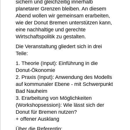
sichern und gleichzeitig innerhalb
planetarer Grenzen bleiben. An diesem
Abend wollen wir gemeinsam erarbeiten,
wie der Donut Bremen unterstützen kann,
eine nachhaltige und gerechte
Wirtschaftspolitik zu gestalten.
Die Veranstaltung gliedert sich in drei
Teile:
1. Theorie (Input): Einführung in die
Donut-Ökonomie
2. Praxis (Input): Anwendung des Modells
auf kommunaler Ebene - mit Schwerpunkt
Bad Nauheim
3. Erarbeitung von Möglichkeiten
(Workshopsession): Wie lässt sich der
Donut für Bremen nutzen?
+ offener Ausklang
Über die Referentin: