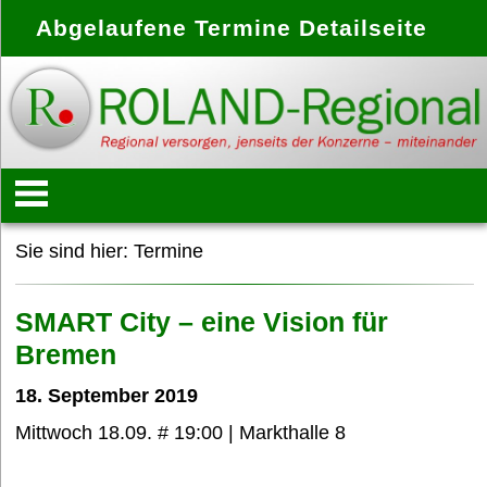
Abgelaufene Termine Detailseite
Startseite
Sie sind hier:
Termine
Konzept
SMART City – eine Vision für
Bremen
Anbieter
18. September 2019
Mittwoch 18.09. # 19:00 | Markthalle 8
Treffpunkte