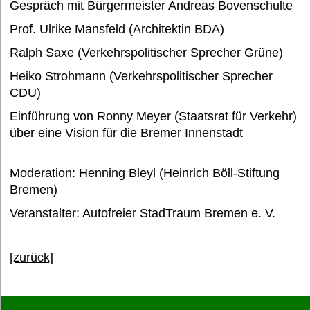
Gespräch mit Bürgermeister Andreas Bovenschulte
Prof. Ulrike Mansfeld (Architektin BDA)
Ralph Saxe (Verkehrspolitischer Sprecher Grüne)
Heiko Strohmann (Verkehrspolitischer Sprecher
CDU)
Einführung von Ronny Meyer (Staatsrat für Verkehr)
über eine Vision für die Bremer Innenstadt
Moderation: Henning Bleyl (Heinrich Böll-Stiftung
Bremen)
Veranstalter: Autofreier StadTraum Bremen e. V.
[zurück]