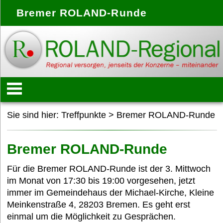
Bremer ROLAND-Runde
Startseite
Sie sind hier:
Treffpunkte
>
Bremer ROLAND-Runde
Konzept
Bremer ROLAND-Runde
Für die Bremer ROLAND-Runde ist der 3. Mittwoch
Anbieter
im Monat von 17:30 bis 19:00 vorgesehen, jetzt
immer im Gemeindehaus der Michael-Kirche, Kleine
Meinkenstraße 4, 28203 Bremen. Es geht erst
Treffpunkte
einmal um die Möglichkeit zu Gesprächen.