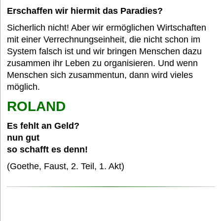
Erschaffen wir hiermit das Paradies?
Sicherlich nicht! Aber wir ermöglichen Wirtschaften
mit einer Verrechnungseinheit, die nicht schon im
System falsch ist und wir bringen Menschen dazu
zusammen ihr Leben zu organisieren. Und wenn
Menschen sich zusammentun, dann wird vieles
möglich.
ROLAND
Es fehlt an Geld?
nun gut
so schafft es denn!
(Goethe, Faust, 2. Teil, 1. Akt)