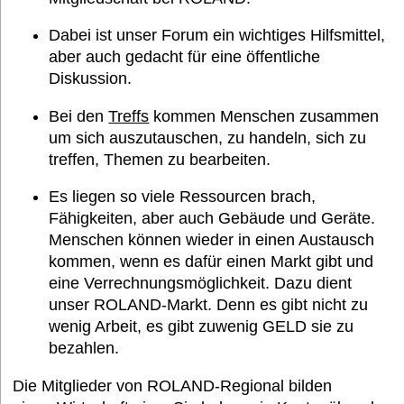
Dabei ist unser Forum ein wichtiges Hilfsmittel,
aber auch gedacht für eine öffentliche
Diskussion.
Bei den
Treffs
kommen Menschen zusammen
um sich auszutauschen, zu handeln, sich zu
treffen, Themen zu bearbeiten.
Es liegen so viele Ressourcen brach,
Fähigkeiten, aber auch Gebäude und Geräte.
Menschen können wieder in einen Austausch
kommen, wenn es dafür einen Markt gibt und
eine Verrechnungsmöglichkeit. Dazu dient
unser ROLAND-Markt. Denn es gibt nicht zu
wenig Arbeit, es gibt zuwenig GELD sie zu
bezahlen.
Die Mitglieder von ROLAND-Regional bilden