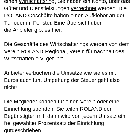
einen
Wirtschaftsring.
Sie haben ein Konto, über das
Güter und Dienstleistungen
verrechnet
werden. Die
ROLAND Geschäfte haben einen Aufkleber an der
Tür oder im Fenster. Eine
Übersicht über
die Anbieter
gibt es hier.
Die Geschäfte des Wirtschaftsrings werden von dem
Verein ROLAND-Regional, Verein für nachhaltiges
Wirtschaften e.V. geführt.
Anbieter
verbuchen die Umsätze
wie sie es mit
Euros auch tun. Umgehung der Steuer geht also
nicht!
Die Mitglieder können für einen Verein oder eine
Einrichtung
spenden
. Sie teilen ROLAND den
Begünstigten mit, dann wird von jedem Umsatz ein
frei gewählter Prozentsatz der Einrichtung
gutgeschrieben.