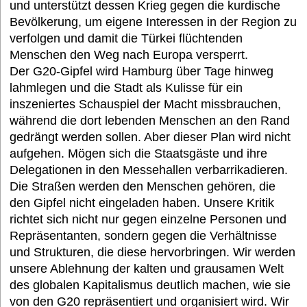
und unterstützt dessen Krieg gegen die kurdische
Bevölkerung, um eigene Interessen in der Region zu
verfolgen und damit die Türkei flüchtenden
Menschen den Weg nach Europa versperrt.
Der G20-Gipfel wird Hamburg über Tage hinweg
lahmlegen und die Stadt als Kulisse für ein
inszeniertes Schauspiel der Macht missbrauchen,
während die dort lebenden Menschen an den Rand
gedrängt werden sollen. Aber dieser Plan wird nicht
aufgehen. Mögen sich die Staatsgäste und ihre
Delegationen in den Messehallen verbarrikadieren.
Die Straßen werden den Menschen gehören, die
den Gipfel nicht eingeladen haben. Unsere Kritik
richtet sich nicht nur gegen einzelne Personen und
Repräsentanten, sondern gegen die Verhältnisse
und Strukturen, die diese hervorbringen. Wir werden
unsere Ablehnung der kalten und grausamen Welt
des globalen Kapitalismus deutlich machen, wie sie
von den G20 repräsentiert und organisiert wird. Wir