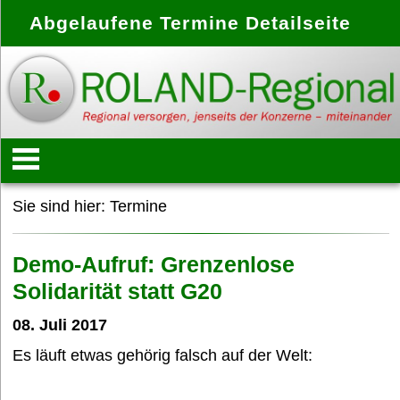
Abgelaufene Termine Detailseite
Startseite
Sie sind hier:
Termine
Konzept
Demo-Aufruf: Grenzenlose
Solidarität statt G20
Anbieter
08. Juli 2017
Es läuft etwas gehörig falsch auf der Welt:
Treffpunkte