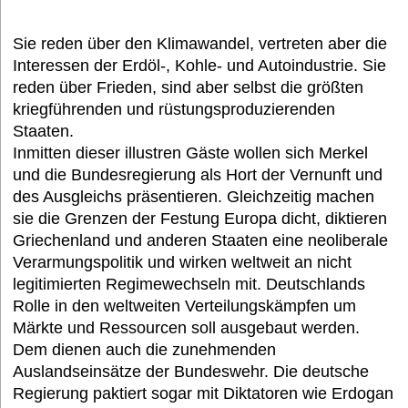
Sie reden über den Klimawandel, vertreten aber die
Interessen der Erdöl-, Kohle- und Autoindustrie. Sie
reden über Frieden, sind aber selbst die größten
kriegführenden und rüstungsproduzierenden
Staaten.
Inmitten dieser illustren Gäste wollen sich Merkel
und die Bundesregierung als Hort der Vernunft und
des Ausgleichs präsentieren. Gleichzeitig machen
sie die Grenzen der Festung Europa dicht, diktieren
Griechenland und anderen Staaten eine neoliberale
Verarmungspolitik und wirken weltweit an nicht
legitimierten Regimewechseln mit. Deutschlands
Rolle in den weltweiten Verteilungskämpfen um
Märkte und Ressourcen soll ausgebaut werden.
Dem dienen auch die zunehmenden
Auslandseinsätze der Bundeswehr. Die deutsche
Regierung paktiert sogar mit Diktatoren wie Erdogan