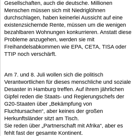
Gesellschaften, auch die deutsche. Millionen
Menschen müssen sich mit Niedriglöhnen
durchschlagen, haben keinerlei Aussicht auf eine
existenzsichernde Rente, müssen um die wenigen
bezahlbaren Wohnungen konkurrieren. Anstatt diese
Probleme anzugehen, werden sie mit
Freihandelsabkommen wie EPA, CETA, TISA oder
TTIP noch verschärft.
Am 7. und 8. Juli wollen sich die politisch
Verantwortlichen für dieses menschliche und soziale
Desaster in Hamburg treffen. Auf ihrem jährlichen
Gipfel reden die Staats- und Regierungschefs der
G20-Staaten über „Bekämpfung von
Fluchtursachen“, aber keines der großen
Herkunftsländer sitzt am Tisch.
Sie reden über „Partnerschaft mit Afrika“, aber es
fehlt fast der gesamte Kontinent.